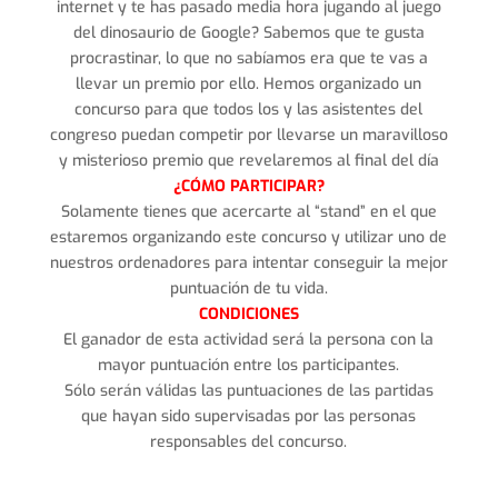
internet y te has pasado media hora jugando al juego
del dinosaurio de Google? Sabemos que te gusta
procrastinar, lo que no sabíamos era que te vas a
llevar un premio por ello. Hemos organizado un
concurso para que todos los y las asistentes del
congreso puedan competir por llevarse un maravilloso
y misterioso premio que revelaremos al final del día
¿CÓMO PARTICIPAR?
Solamente tienes que acercarte al “stand” en el que
estaremos organizando este concurso y utilizar uno de
nuestros ordenadores para intentar conseguir la mejor
puntuación de tu vida.
CONDICIONES
El ganador de esta actividad será la persona con la
mayor puntuación entre los participantes.
Sólo serán válidas las puntuaciones de las partidas
que hayan sido supervisadas por las personas
responsables del concurso.