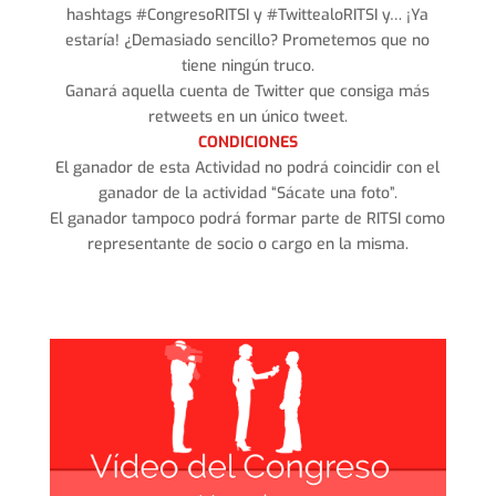
hashtags #CongresoRITSI y #TwittealoRITSI y… ¡Ya
estaría! ¿Demasiado sencillo? Prometemos que no
tiene ningún truco.
Ganará aquella cuenta de Twitter que consiga más
retweets en un único tweet.
CONDICIONES
El ganador de esta Actividad no podrá coincidir con el
ganador de la actividad “Sácate una foto”.
El ganador tampoco podrá formar parte de RITSI como
representante de socio o cargo en la misma.