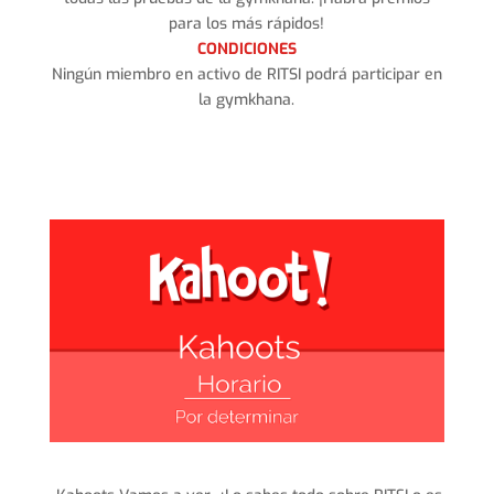
para los más rápidos!
CONDICIONES
Ningún miembro en activo de RITSI podrá participar en
la gymkhana.