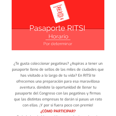
¿Te gusta coleccionar pegatinas? ¿Aspiras a tener un
pasaporte lleno de sellos de las miles de ciudades que
has visitado a lo largo de tu vida? En RITSI te
ofrecemos una preparación para esa maravillosa
aventura, dándote la oportunidad de llenar tu
pasaporte del Congreso con las pegatinas y firmas
que las distintas empresas te darán si pasas un rato
con ellas. ¡Y por si fuera poco con premio!
¿CÓMO PARTICIPAR?