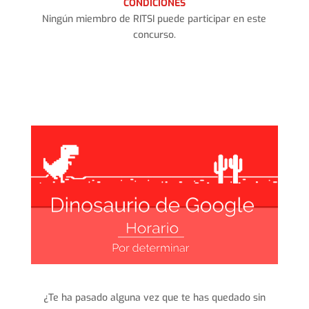
CONDICIONES
Ningún miembro de RITSI puede participar en este
concurso.
¿Te ha pasado alguna vez que te has quedado sin