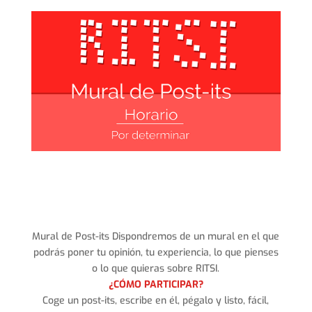
Mural de Post-its Dispondremos de un mural en el que
podrás poner tu opinión, tu experiencia, lo que pienses
o lo que quieras sobre RITSI.
¿CÓMO PARTICIPAR?
Coge un post-its, escribe en él, pégalo y listo, fácil,