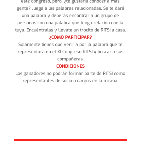
este congreso, pero, ¿te gustaría conocer a más
gente? Juega a las palabras relacionadas. Se te dará
una palabra y deberás encontrar a un grupo de
personas con una palabra que tenga relación con la
tuya. Encuéntralas y llévate un trocito de RITSI a casa.
¿CÓMO PARTICIPAR?
Solamente tienes que venir a por la palabra que te
representará en el XI Congreso RITSI y buscar a sus
compañeras.
CONDICIONES
Los ganadores no podrán formar parte de RITSI como
representantes de socio o cargos en la misma.