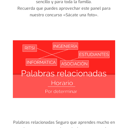
sencillo y para toda la familia.
Recuerda que puedes aprovechar este panel para
nuestro concurso «Sácate una foto».
Palabras relacionadas Seguro que aprendes mucho en