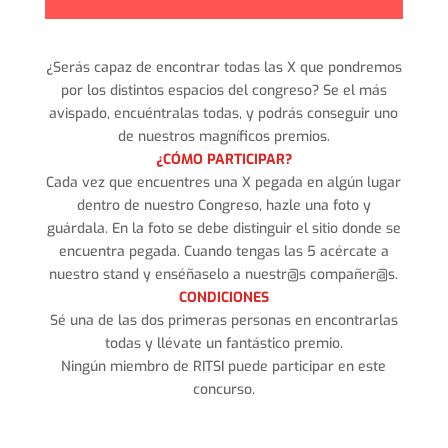
¿Serás capaz de encontrar todas las X que pondremos
por los distintos espacios del congreso? Se el más
avispado, encuéntralas todas, y podrás conseguir uno
de nuestros magníficos premios.
¿CÓMO PARTICIPAR?
Cada vez que encuentres una X pegada en algún lugar
dentro de nuestro Congreso, hazle una foto y
guárdala. En la foto se debe distinguir el sitio donde se
encuentra pegada. Cuando tengas las 5 acércate a
nuestro stand y enséñaselo a nuestr@s compañer@s.
CONDICIONES
Sé una de las dos primeras personas en encontrarlas
todas y llévate un fantástico premio.
Ningún miembro de RITSI puede participar en este
concurso.