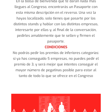
En la bolsa de bienvenida que te darán nada más
llegues al Congreso, encontrarás un Pasaporte con
esta misma descripción en el reverso. Una vez la
hayas localizado, solo tienes que pasarte por los
distintos stands y hablar con las distintas empresas,
interesarte por ellas y, al final de la conversación,
pedirles amablemente que te sellen y firmen el
pasaporte.
CONDICIONES
No podrás pedir los premios de inferiores categorías:
si ya has conseguido 5 empresas, no puedes pedir el
premio de 3, y será mejor que intentes conseguir el
mayor número de pegatinas posible para estar al
tanto de todo lo que se ofrece en el Congreso