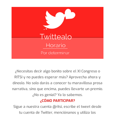
¿Necesitas decir algo bonito sobre el XI Congreso o
RITSI y no puedes esperar más? Aprovecha ahora y
dínoslo. No solo darás a conocer tu maravillosa prosa
narrativa, sino que encima, puedes llevarte un premio.
¿No es genial? Ya lo sabemos.
¿CÓMO PARTICIPAR?
Sigue a nuestra cuenta @ritsi, escribe el tweet desde
tu cuenta de Twitter, menciónanos y utiliza los