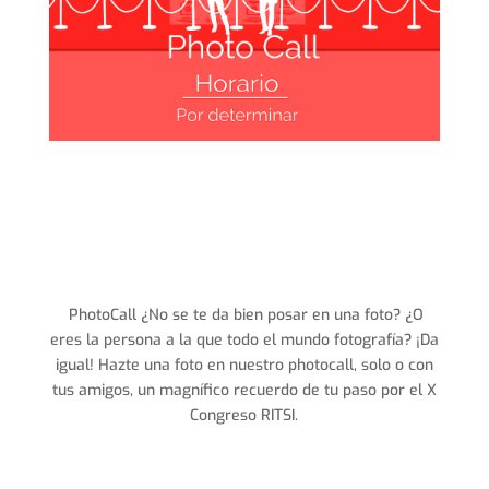
PhotoCall ¿No se te da bien posar en una foto? ¿O
eres la persona a la que todo el mundo fotografía? ¡Da
igual! Hazte una foto en nuestro photocall, solo o con
tus amigos, un magnífico recuerdo de tu paso por el X
Congreso RITSI.