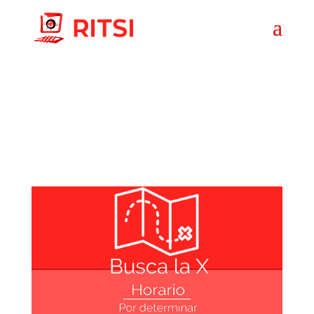
Actividades