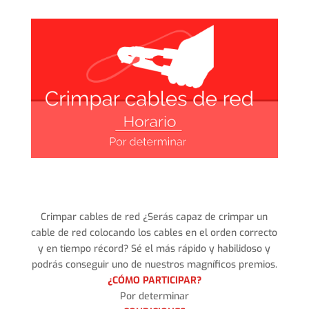
Crimpar cables de red ¿Serás capaz de crimpar un
cable de red colocando los cables en el orden correcto
y en tiempo récord? Sé el más rápido y habilidoso y
podrás conseguir uno de nuestros magníficos premios.
¿CÓMO PARTICIPAR?
Por determinar